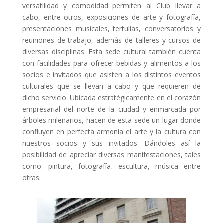
versatilidad y comodidad permiten al Club llevar a
cabo, entre otros, exposiciones de arte y fotografía,
presentaciones musicales, tertulias, conversatorios y
reuniones de trabajo, además de talleres y cursos de
diversas disciplinas. Esta sede cultural también cuenta
con facilidades para ofrecer bebidas y alimentos a los
socios e invitados que asisten a los distintos eventos
culturales que se llevan a cabo y que requieren de
dicho servicio. Ubicada estratégicamente en el corazón
empresarial del norte de la ciudad y enmarcada por
árboles milenarios, hacen de esta sede un lugar donde
confluyen en perfecta armonía el arte y la cultura con
nuestros socios y sus invitados. Dándoles así la
posibilidad de apreciar diversas manifestaciones, tales
como: pintura, fotografía, escultura, música entre
otras.