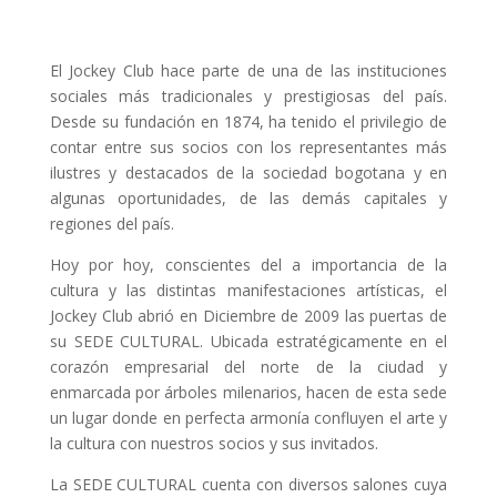
El Jockey Club hace parte de una de las instituciones
sociales más tradicionales y prestigiosas del país.
Desde su fundación en 1874, ha tenido el privilegio de
contar entre sus socios con los representantes más
ilustres y destacados de la sociedad bogotana y en
algunas oportunidades, de las demás capitales y
regiones del país.
Hoy por hoy, conscientes del a importancia de la
cultura y las distintas manifestaciones artísticas, el
Jockey Club abrió en Diciembre de 2009 las puertas de
su SEDE CULTURAL. Ubicada estratégicamente en el
corazón empresarial del norte de la ciudad y
enmarcada por árboles milenarios, hacen de esta sede
un lugar donde en perfecta armonía confluyen el arte y
la cultura con nuestros socios y sus invitados.
La SEDE CULTURAL cuenta con diversos salones cuya