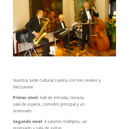
Nuestra Sede Cultural cuenta con tres niveles y
Mezzanine
Primer nivel
: Hall de entrada, terraza,
sala de espera, comedor principal y un
reservado
Segundo nivel
: 4 salones múltiples, un
reservado y sala de juntas