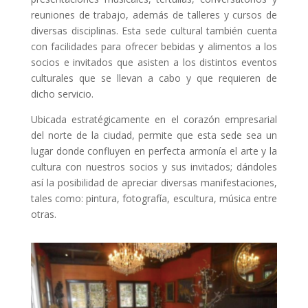
reuniones de trabajo, además de talleres y cursos de
diversas disciplinas. Esta sede cultural también cuenta
con facilidades para ofrecer bebidas y alimentos a los
socios e invitados que asisten a los distintos eventos
culturales que se llevan a cabo y que requieren de
dicho servicio.
Ubicada estratégicamente en el corazón empresarial
del norte de la ciudad, permite que esta sede sea un
lugar donde confluyen en perfecta armonía el arte y la
cultura con nuestros socios y sus invitados; dándoles
así la posibilidad de apreciar diversas manifestaciones,
tales como: pintura, fotografía, escultura, música entre
otras.