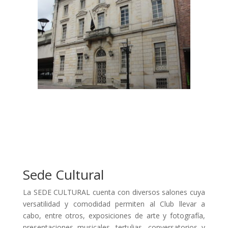
Sede Cultural
La SEDE CULTURAL cuenta con diversos salones cuya
versatilidad y comodidad permiten al Club llevar a
cabo, entre otros, exposiciones de arte y fotografía,
presentaciones musicales, tertulias, conversatorios y