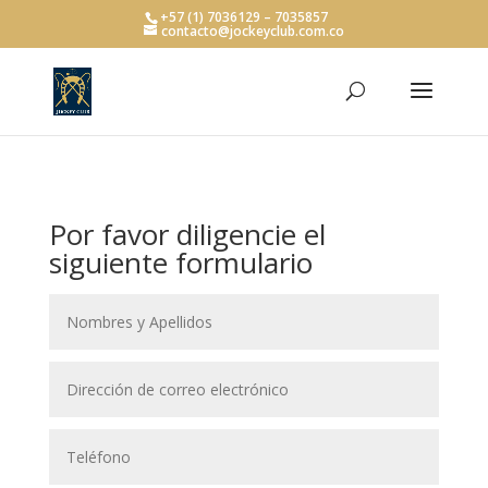
+57 (1) 7036129 – 7035857
contacto@jockeyclub.com.co
Por favor diligencie el
siguiente formulario