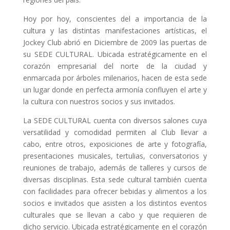
Hoy por hoy, conscientes del a importancia de la
cultura y las distintas manifestaciones artísticas, el
Jockey Club abrió en Diciembre de 2009 las puertas de
su SEDE CULTURAL. Ubicada estratégicamente en el
corazón empresarial del norte de la ciudad y
enmarcada por árboles milenarios, hacen de esta sede
un lugar donde en perfecta armonía confluyen el arte y
la cultura con nuestros socios y sus invitados.
La SEDE CULTURAL cuenta con diversos salones cuya
versatilidad y comodidad permiten al Club llevar a
cabo, entre otros, exposiciones de arte y fotografía,
presentaciones musicales, tertulias, conversatorios y
reuniones de trabajo, además de talleres y cursos de
diversas disciplinas. Esta sede cultural también cuenta
con facilidades para ofrecer bebidas y alimentos a los
socios e invitados que asisten a los distintos eventos
culturales que se llevan a cabo y que requieren de
dicho servicio. Ubicada estratégicamente en el corazón