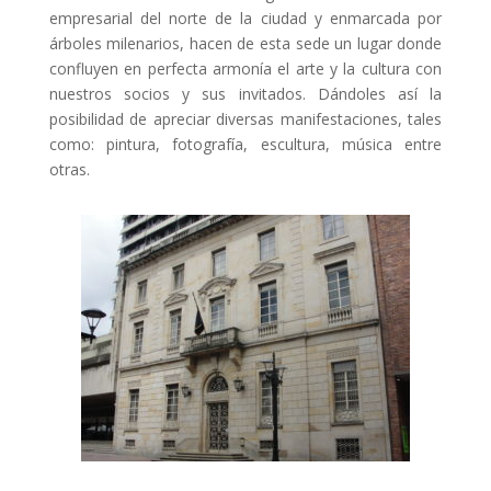
empresarial del norte de la ciudad y enmarcada por
árboles milenarios, hacen de esta sede un lugar donde
confluyen en perfecta armonía el arte y la cultura con
nuestros socios y sus invitados. Dándoles así la
posibilidad de apreciar diversas manifestaciones, tales
como: pintura, fotografía, escultura, música entre
otras.